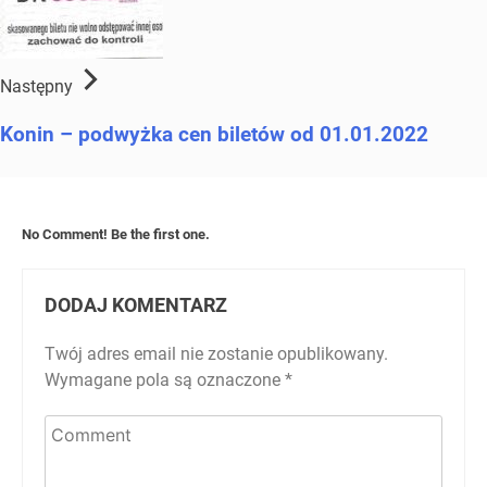
Następny
Konin – podwyżka cen biletów od 01.01.2022
No Comment! Be the first one.
DODAJ KOMENTARZ
Twój adres email nie zostanie opublikowany.
Wymagane pola są oznaczone
*