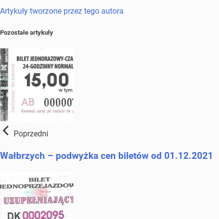
Artykuły tworzone przez tego autora
Pozostałe artykuły
Poprzedni
Wałbrzych – podwyżka cen biletów od 01.12.2021