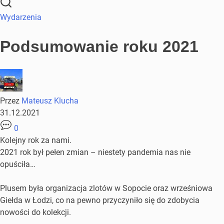
Wydarzenia
Podsumowanie roku 2021
Przez
Mateusz Klucha
31.12.2021
0
Kolejny rok za nami.
2021 rok był pełen zmian – niestety pandemia nas nie
opuściła…
Plusem była organizacja zlotów w Sopocie oraz wrześniowa
Giełda w Łodzi, co na pewno przyczyniło się do zdobycia
nowości do kolekcji.