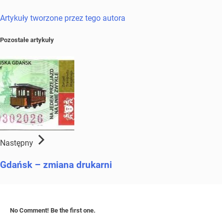
Artykuły tworzone przez tego autora
Pozostałe artykuły
Następny
Gdańsk – zmiana drukarni
No Comment! Be the first one.