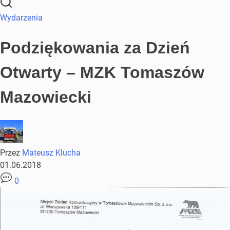
Wydarzenia
Podziękowania za Dzień
Otwarty – MZK Tomaszów
Mazowiecki
Przez
Mateusz Klucha
01.06.2018
0