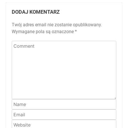
DODAJ KOMENTARZ
Twój adres email nie zostanie opublikowany.
Wymagane pola są oznaczone
*