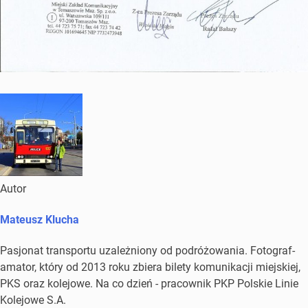
Autor
Mateusz Klucha
Pasjonat transportu uzależniony od podróżowania. Fotograf-
amator, który od 2013 roku zbiera bilety komunikacji miejskiej,
PKS oraz kolejowe. Na co dzień - pracownik PKP Polskie Linie
Kolejowe S.A.