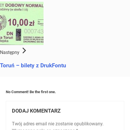
Następny
Toruń – bilety z DrukFontu
No Comment! Be the first one.
DODAJ KOMENTARZ
Twój adres email nie zostanie opublikowany.