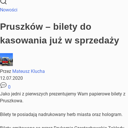
Nowości
Pruszków – bilety do
kasowania już w sprzedaży
Przez
Mateusz Klucha
12.07.2020
0
Jako jedni z pierwszych prezentujemy Wam papierowe bilety z
Pruszkowa.
Bilety te posiadają nadrukowany herb miasta oraz hologram.