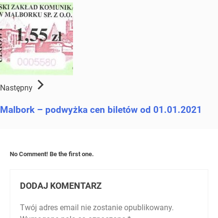
Następny
Malbork – podwyżka cen biletów od 01.01.2021
No Comment! Be the first one.
DODAJ KOMENTARZ
Twój adres email nie zostanie opublikowany.