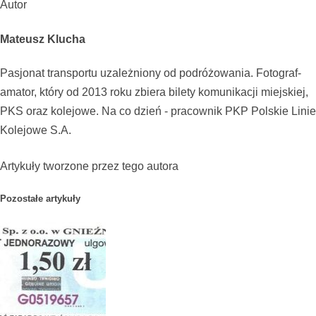
Autor
Mateusz Klucha
Pasjonat transportu uzależniony od podróżowania. Fotograf-
amator, który od 2013 roku zbiera bilety komunikacji miejskiej,
PKS oraz kolejowe. Na co dzień - pracownik PKP Polskie Linie
Kolejowe S.A.
Artykuły tworzone przez tego autora
Pozostałe artykuły