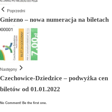
Poprzedni
Gniezno – nowa numeracja na biletach
Następny
Czechowice-Dziedzice – podwyżka cen
biletów od 01.01.2022
No Comment! Be the first one.