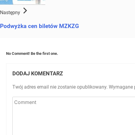
Następny
Podwyżka cen biletów MZKZG
No Comment! Be the first one.
DODAJ KOMENTARZ
Twój adres email nie zostanie opublikowany.
Wymagane p