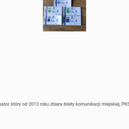
or, który od 2013 roku zbiera bilety komunikacji miejskiej, PKS