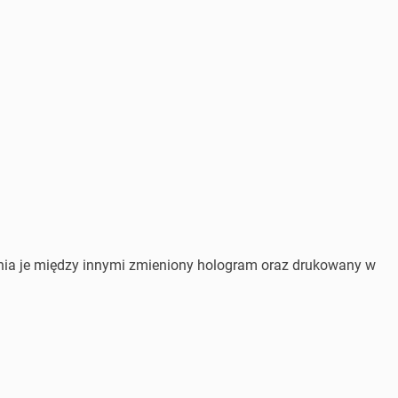
óżnia je między innymi zmieniony hologram oraz drukowany w