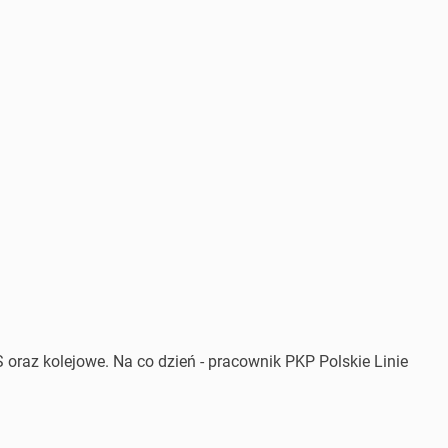
 oraz kolejowe. Na co dzień - pracownik PKP Polskie Linie