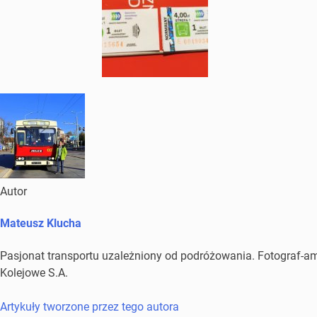
Autor
Mateusz Klucha
Pasjonat transportu uzależniony od podróżowania. Fotograf-amat
Kolejowe S.A.
Artykuły tworzone przez tego autora