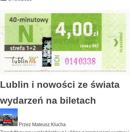
Lublin i nowości ze świata
wydarzeń na biletach
Przez
Mateusz Klucha