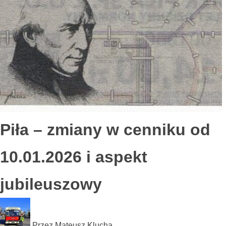
Piła – zmiany w cenniku od
10.01.2026 i aspekt
jubileuszowy
Przez
Mateusz Klucha