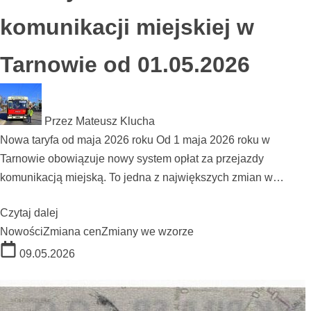
komunikacji miejskiej w
Tarnowie od 01.05.2026
Przez
Mateusz Klucha
Nowa taryfa od maja 2026 roku Od 1 maja 2026 roku w
Tarnowie obowiązuje nowy system opłat za przejazdy
komunikacją miejską. To jedna z największych zmian w…
Czytaj dalej
Nowości
Zmiana cen
Zmiany we wzorze
09.05.2026