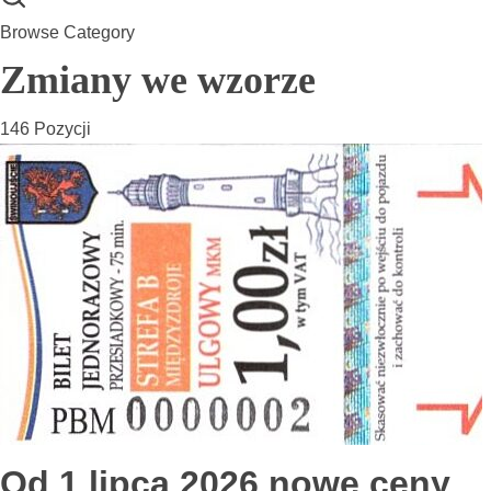
Browse Category
Zmiany we wzorze
146 Pozycji
Od 1 lipca 2026 nowe ceny