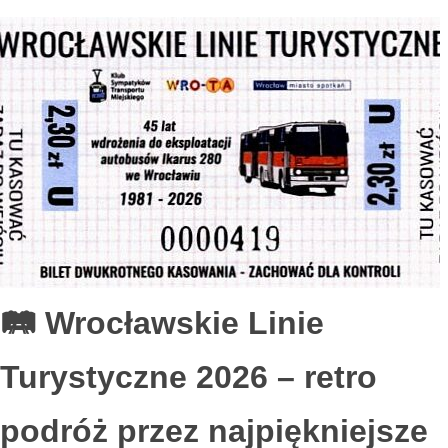
🛤️ Wrocławskie Linie
Turystyczne 2026 – retro
podróż przez najpiękniejsze