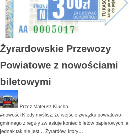
Żyrardowskie Przewozy
Powiatowe z nowościami
biletowymi
Przez
Mateusz Klucha
#nowości Kiedy myślisz, że wejście związku powiatowo-
gminnego z reguły zwiastuje koniec biletów papierowych, a
jednak tak nie jest… Żyrardów, który…