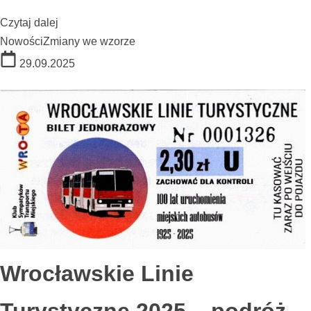
Czytaj dalej
Nowości
Zmiany we wzorze
29.09.2025
Wrocławskie Linie