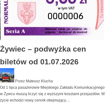
Żywiec – podwyżka cen
biletów od 01.07.2026
Przez
Mateusz Klucha
Od 1 lipca pasażerowie Miejskiego Zakładu Komunikacyjnego
w Żywcu muszą liczyć się z wyższymi kosztami przejazdów. W
życie wchodzi nowy cennik obejmujący…