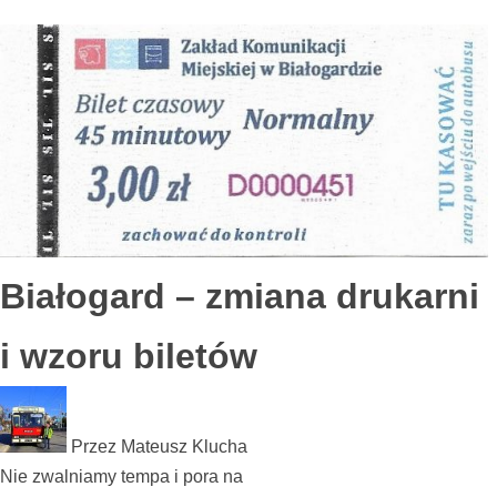
Białogard – zmiana drukarni
i wzoru biletów
Przez
Mateusz Klucha
Nie zwalniamy tempa i pora na