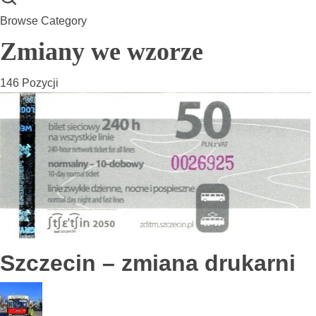
Browse Category
Zmiany we wzorze
146 Pozycji
Szczecin – zmiana drukarni