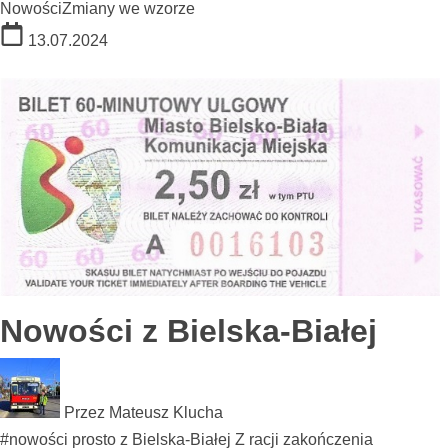
Nowości
Zmiany we wzorze
13.07.2024
Nowości z Bielska-Białej
Przez
Mateusz Klucha
#nowości prosto z Bielska-Białej Z racji zakończenia