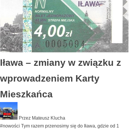
Iława – zmiany w związku z
wprowadzeniem Karty
Mieszkańca
Przez
Mateusz Klucha
#nowości Tym razem przenosimy się do Iława, gdzie od 1