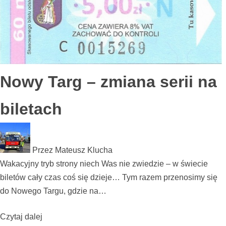
Nowy Targ – zmiana serii na
biletach
Przez
Mateusz Klucha
Wakacyjny tryb strony niech Was nie zwiedzie – w świecie
biletów cały czas coś się dzieje… Tym razem przenosimy się
do Nowego Targu, gdzie na…
Czytaj dalej