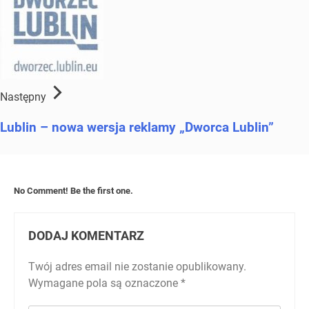
Następny
Lublin – nowa wersja reklamy „Dworca Lublin”
No Comment! Be the first one.
DODAJ KOMENTARZ
Twój adres email nie zostanie opublikowany.
Wymagane pola są oznaczone
*