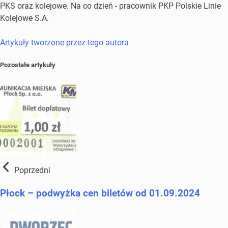
PKS oraz kolejowe. Na co dzień - pracownik PKP Polskie Linie
Kolejowe S.A.
Artykuły tworzone przez tego autora
Pozostałe artykuły
Poprzedni
Płock – podwyżka cen biletów od 01.09.2024