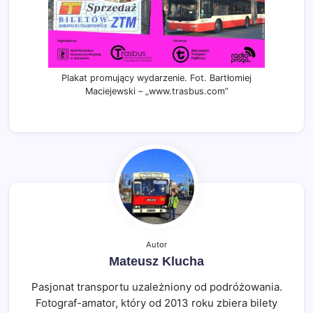
Plakat promujący wydarzenie. Fot. Bartłomiej
Maciejewski – „www.trasbus.com”
Autor
Mateusz Klucha
Pasjonat transportu uzależniony od podróżowania.
Fotograf-amator, który od 2013 roku zbiera bilety