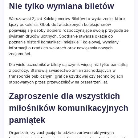
Nie tylko wymiana biletów
Warszawski Zjazd Kolekcjonerów Biletów to wydarzenie, które
łączy pokolenia. Obok doświadczonych kolekcjonerów
pojawiają się osoby dopiero rozpoczynające swoją przygodę ze
światem druków ulotnych. Spotkanie stwarza okazję do
poznania historii komunikacji miejskiej i kolejowej, wymiany
informacji o rzadkich walorach oraz nawiązania nowych
znajomości.
Dla wielu uczestników bilety są czymś więcej niż tylko pamiątką
z podróży. Stanowią świadectwo zmian zachodzących w
transporcie publicznym, grafice użytkowej czy technologiach
stosowanych przez przewoźników na przestrzeni lat.
Zaproszenie dla wszystkich
miłośników komunikacyjnych
pamiątek
Organizatorzy zachęcają do udziału zarówno aktywnych