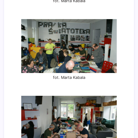
fot. Marta Kabala
fot. Marta Kabala