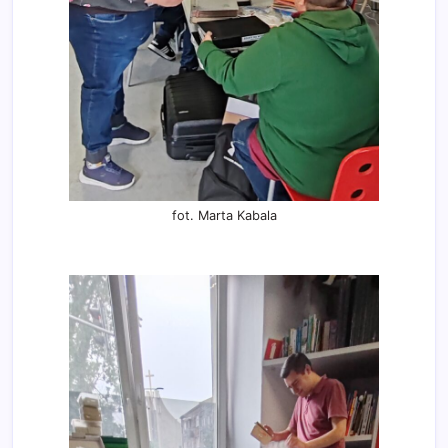
fot. Marta Kabala