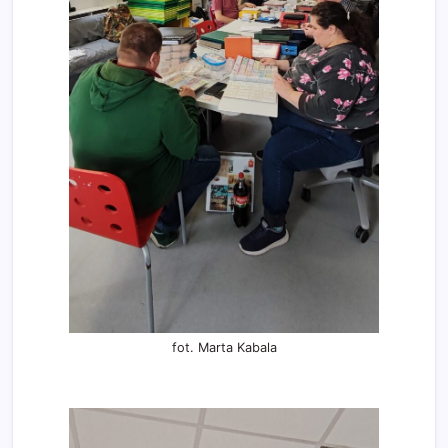
fot. Marta Kabala