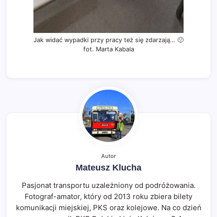
Jak widać wypadki przy pracy też się zdarzają… 🙂
fot. Marta Kabala
Autor
Mateusz Klucha
Pasjonat transportu uzależniony od podróżowania.
Fotograf-amator, który od 2013 roku zbiera bilety
komunikacji miejskiej, PKS oraz kolejowe. Na co dzień