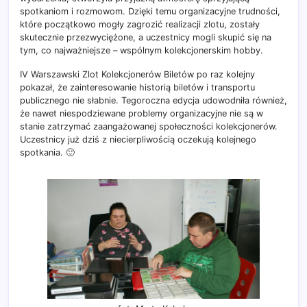
spotkaniom i rozmowom. Dzięki temu organizacyjne trudności,
które początkowo mogły zagrozić realizacji zlotu, zostały
skutecznie przezwyciężone, a uczestnicy mogli skupić się na
tym, co najważniejsze – wspólnym kolekcjonerskim hobby.
IV Warszawski Zlot Kolekcjonerów Biletów po raz kolejny
pokazał, że zainteresowanie historią biletów i transportu
publicznego nie słabnie. Tegoroczna edycja udowodniła również,
że nawet niespodziewane problemy organizacyjne nie są w
stanie zatrzymać zaangażowanej społeczności kolekcjonerów.
Uczestnicy już dziś z niecierpliwością oczekują kolejnego
spotkania. 🙂