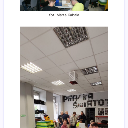
fot. Marta Kabala