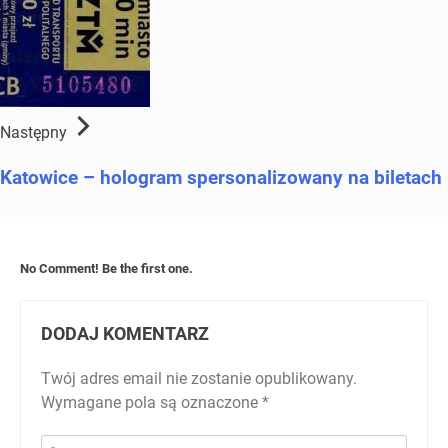
Następny
Katowice – hologram spersonalizowany na biletach
No Comment! Be the first one.
DODAJ KOMENTARZ
Twój adres email nie zostanie opublikowany.
Wymagane pola są oznaczone
*