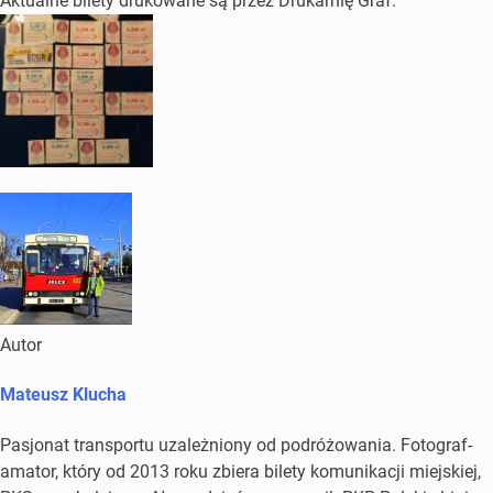
Aktualne bilety drukowane są przez Drukarnię Graf.
Autor
Mateusz Klucha
Pasjonat transportu uzależniony od podróżowania. Fotograf-
amator, który od 2013 roku zbiera bilety komunikacji miejskiej,