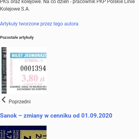
PKS oraz kolejowe. Na co dzień - pracownik PKP Polskie Linie
Kolejowe S.A.
Artykuły tworzone przez tego autora
Pozostałe artykuły
Poprzedni
Sanok – zmiany w cenniku od 01.09.2020