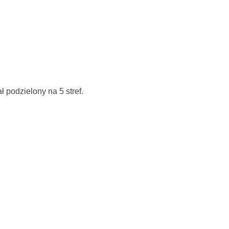
ł podzielony na 5 stref.