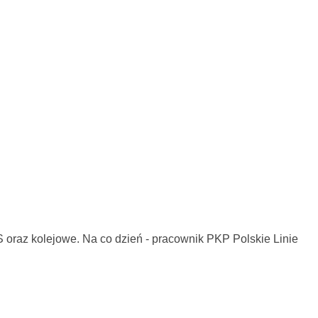
KS oraz kolejowe. Na co dzień - pracownik PKP Polskie Linie