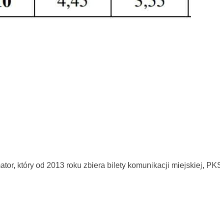
tor, który od 2013 roku zbiera bilety komunikacji miejskiej, P