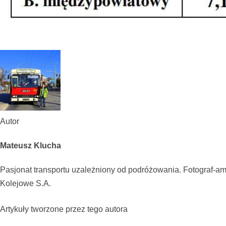
Autor
Mateusz Klucha
Pasjonat transportu uzależniony od podróżowania. Fotograf-ama
Kolejowe S.A.
Artykuły tworzone przez tego autora