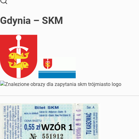
Gdynia – SKM