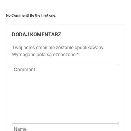
No Comment! Be the first one.
DODAJ KOMENTARZ
Twój adres email nie zostanie opublikowany.
Wymagane pola są oznaczone
*