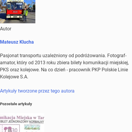
Autor
Mateusz Klucha
Pasjonat transportu uzależniony od podróżowania. Fotograf-
amator, który od 2013 roku zbiera bilety komunikacji miejskiej,
PKS oraz kolejowe. Na co dzień - pracownik PKP Polskie Linie
Kolejowe S.A.
Artykuły tworzone przez tego autora
Pozostałe artykuły