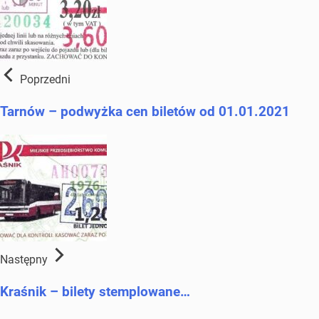
Poprzedni
Tarnów – podwyżka cen biletów od 01.01.2021
Następny
Kraśnik – bilety stemplowane…