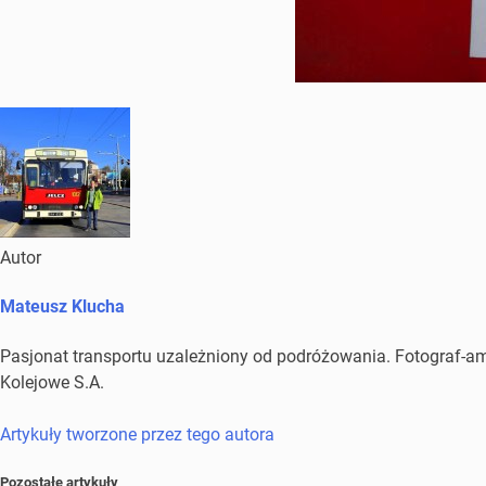
Autor
Mateusz Klucha
Pasjonat transportu uzależniony od podróżowania. Fotograf-amat
Kolejowe S.A.
Artykuły tworzone przez tego autora
Pozostałe artykuły