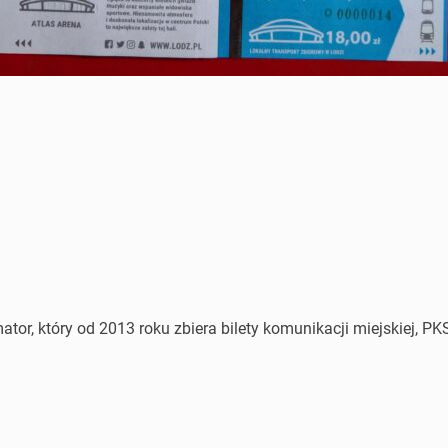
or, który od 2013 roku zbiera bilety komunikacji miejskiej, PKS