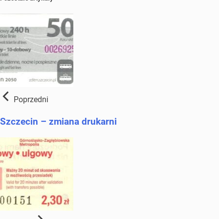
Poprzedni
Szczecin – zmiana drukarni