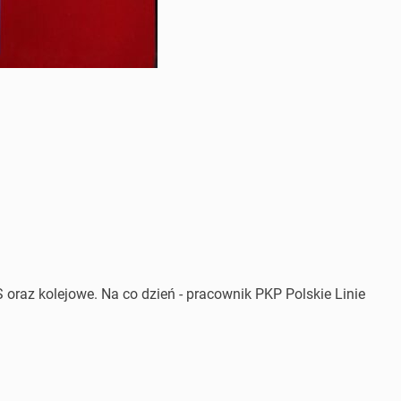
 oraz kolejowe. Na co dzień - pracownik PKP Polskie Linie