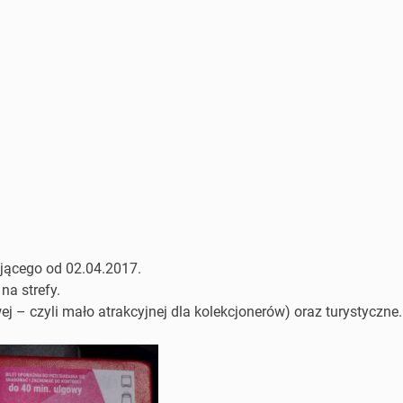
ującego od 02.04.2017.
na strefy.
 czyli mało atrakcyjnej dla kolekcjonerów) oraz turystyczne.