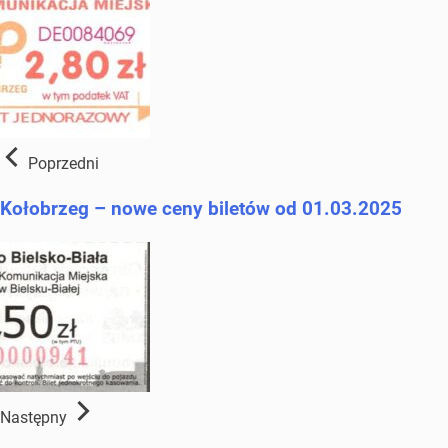
Poprzedni
Kołobrzeg – nowe ceny biletów od 01.03.2025
Następny