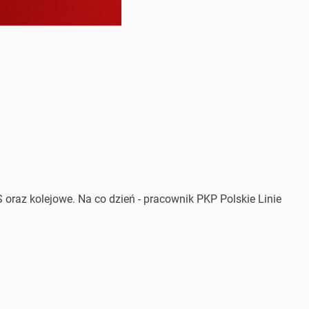
 oraz kolejowe. Na co dzień - pracownik PKP Polskie Linie