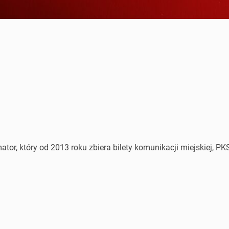
or, który od 2013 roku zbiera bilety komunikacji miejskiej, PKS