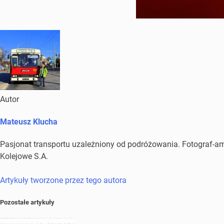
Autor
Mateusz Klucha
Pasjonat transportu uzależniony od podróżowania. Fotograf-amat
Kolejowe S.A.
Artykuły tworzone przez tego autora
Pozostałe artykuły