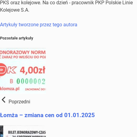
PKS oraz kolejowe. Na co dzień - pracownik PKP Polskie Linie
Kolejowe S.A.
Artykuły tworzone przez tego autora
Pozostałe artykuły
Poprzedni
Łomża – zmiana cen od 01.01.2025