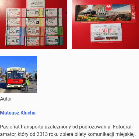
Autor
Mateusz Klucha
Pasjonat transportu uzależniony od podróżowania. Fotograf-
amator, który od 2013 roku zbiera bilety komunikacji miejskiej,