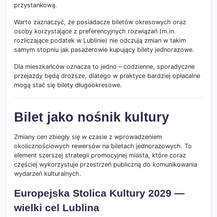
przystankową.
Warto zaznaczyć, że posiadacze biletów okresowych oraz
osoby korzystające z preferencyjnych rozwiązań (m.in.
rozliczające podatek w Lublinie) nie odczują zmian w takim
samym stopniu jak pasażerowie kupujący bilety jednorazowe.
Dla mieszkańców oznacza to jedno – codzienne, sporadyczne
przejazdy będą droższe, dlatego w praktyce bardziej opłacalne
mogą stać się bilety długookresowe.
Bilet jako nośnik kultury
Zmiany cen zbiegły się w czasie z wprowadzeniem
okolicznościowych rewersów na biletach jednorazowych. To
element szerszej strategii promocyjnej miasta, które coraz
częściej wykorzystuje przestrzeń publiczną do komunikowania
wydarzeń kulturalnych.
Europejska Stolica Kultury 2029 —
wielki cel Lublina