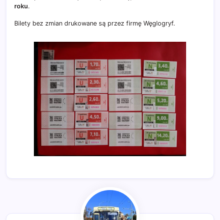
roku
.
Bilety bez zmian drukowane są przez firmę Węglogryf.