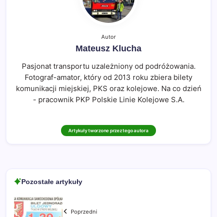
Autor
Mateusz Klucha
Pasjonat transportu uzależniony od podróżowania.
Fotograf-amator, który od 2013 roku zbiera bilety
komunikacji miejskiej, PKS oraz kolejowe. Na co dzień
- pracownik PKP Polskie Linie Kolejowe S.A.
Artykuły tworzone przez tego autora
Pozostałe artykuły
Poprzedni