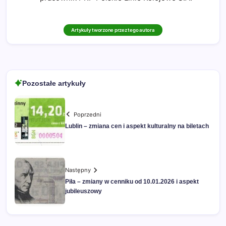
Artykuły tworzone przez tego autora
Pozostałe artykuły
Poprzedni
Lublin – zmiana cen i aspekt kulturalny na biletach
Następny
Piła – zmiany w cenniku od 10.01.2026 i aspekt
jubileuszowy