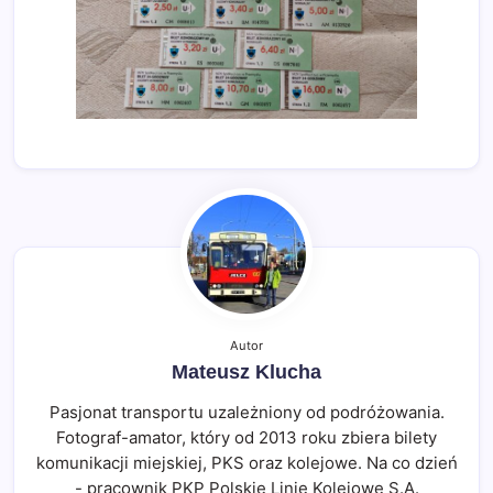
Autor
Mateusz Klucha
Pasjonat transportu uzależniony od podróżowania.
Fotograf-amator, który od 2013 roku zbiera bilety
komunikacji miejskiej, PKS oraz kolejowe. Na co dzień
- pracownik PKP Polskie Linie Kolejowe S.A.