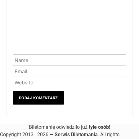
Biletomanię odwiedziło już
tyle osób!
Copyright 2013 - 2026 —
Serwis Biletomania
. All rights