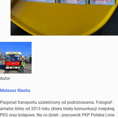
Autor
Mateusz Klucha
Pasjonat transportu uzależniony od podróżowania. Fotograf-
amator, który od 2013 roku zbiera bilety komunikacji miejskiej,
PKS oraz kolejowe. Na co dzień - pracownik PKP Polskie Linie