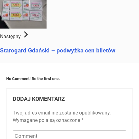
Następny
Starogard Gdański – podwyżka cen biletów
No Comment! Be the first one.
DODAJ KOMENTARZ
Twój adres email nie zostanie opublikowany.
Wymagane pola są oznaczone
*