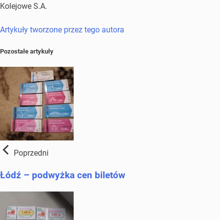
Kolejowe S.A.
Artykuły tworzone przez tego autora
Pozostałe artykuły
Poprzedni
Łódź – podwyżka cen biletów