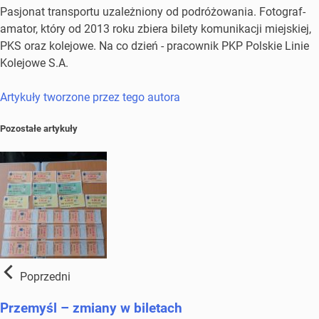
Pasjonat transportu uzależniony od podróżowania. Fotograf-
amator, który od 2013 roku zbiera bilety komunikacji miejskiej,
PKS oraz kolejowe. Na co dzień - pracownik PKP Polskie Linie
Kolejowe S.A.
Artykuły tworzone przez tego autora
Pozostałe artykuły
Poprzedni
Przemyśl – zmiany w biletach