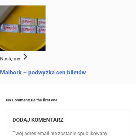
Następny
Malbork – podwyżka cen biletów
No Comment! Be the first one.
DODAJ KOMENTARZ
Twój adres email nie zostanie opublikowany.