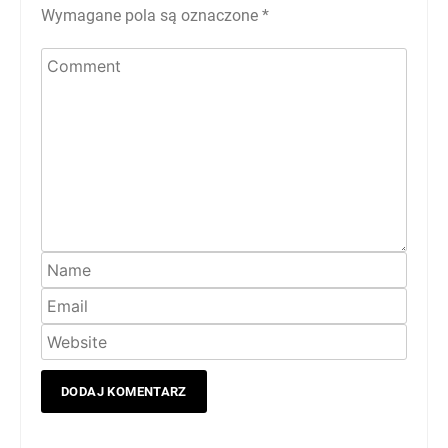
Wymagane pola są oznaczone
*