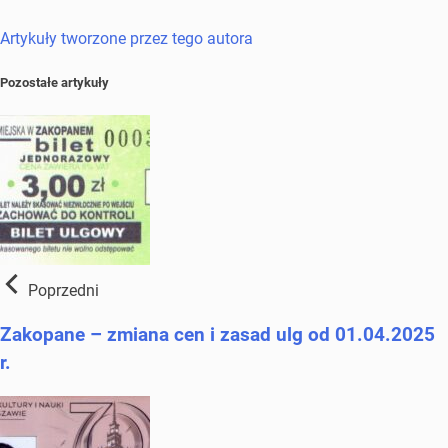
Artykuły tworzone przez tego autora
Pozostałe artykuły
Poprzedni
Zakopane – zmiana cen i zasad ulg od 01.04.2025
r.