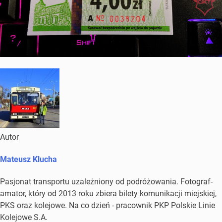
Autor
Mateusz Klucha
Pasjonat transportu uzależniony od podróżowania. Fotograf-
amator, który od 2013 roku zbiera bilety komunikacji miejskiej,
PKS oraz kolejowe. Na co dzień - pracownik PKP Polskie Linie
Kolejowe S.A.