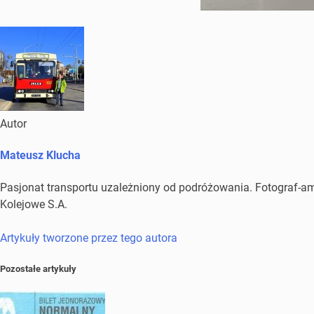
Autor
Mateusz Klucha
Pasjonat transportu uzależniony od podróżowania. Fotograf-amat
Kolejowe S.A.
Artykuły tworzone przez tego autora
Pozostałe artykuły