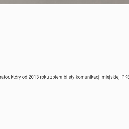
or, który od 2013 roku zbiera bilety komunikacji miejskiej, PKS