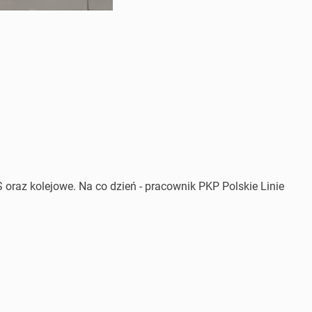
 oraz kolejowe. Na co dzień - pracownik PKP Polskie Linie