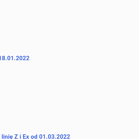
18.01.2022
linię Z i Ex od 01.03.2022