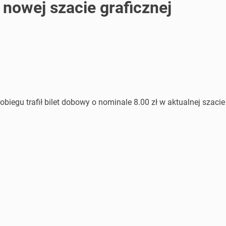
nowej szacie graficznej
iegu trafił bilet dobowy o nominale 8.00 zł w aktualnej szacie