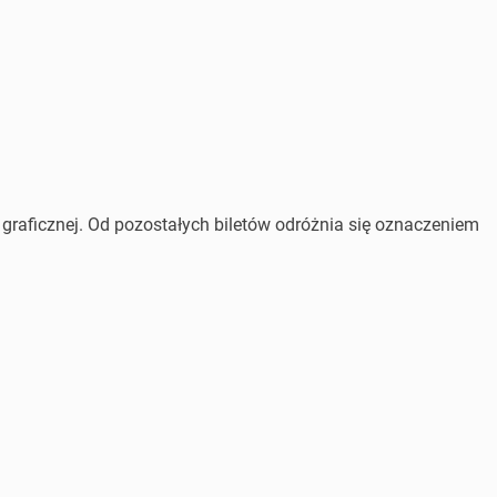
 graficznej. Od pozostałych biletów odróżnia się oznaczeniem