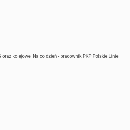
 oraz kolejowe. Na co dzień - pracownik PKP Polskie Linie