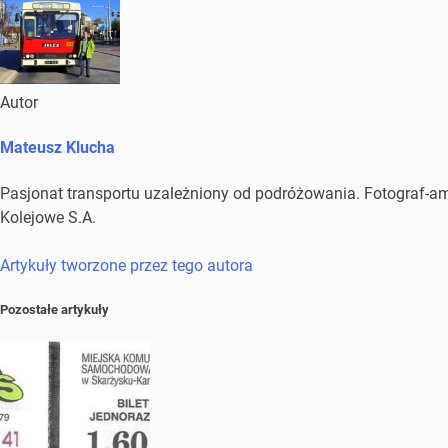
Autor
Mateusz Klucha
Pasjonat transportu uzależniony od podróżowania. Fotograf-amat
Kolejowe S.A.
Artykuły tworzone przez tego autora
Pozostałe artykuły