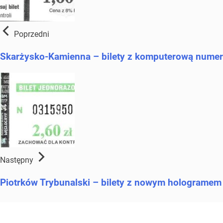
Poprzedni
Skarżysko-Kamienna – bilety z komputerową numer
Następny
Piotrków Trybunalski – bilety z nowym hologramem