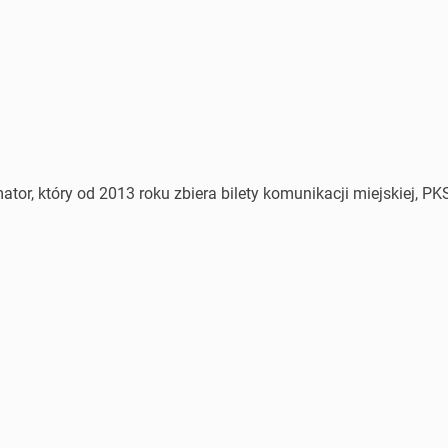
or, który od 2013 roku zbiera bilety komunikacji miejskiej, PKS