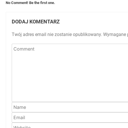
No Comment! Be the first one.
DODAJ KOMENTARZ
Twój adres email nie zostanie opublikowany.
Wymagane p