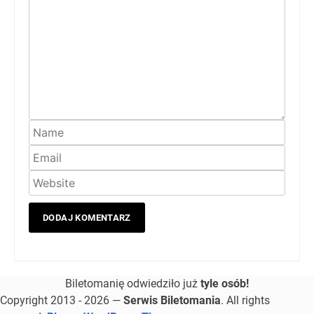
Biletomanię odwiedziło już
tyle osób!
Copyright 2013 - 2026 —
Serwis Biletomania
. All rights