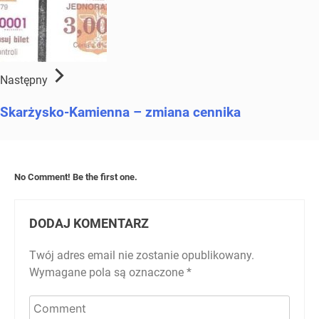
Następny
Skarżysko-Kamienna – zmiana cennika
No Comment! Be the first one.
DODAJ KOMENTARZ
Twój adres email nie zostanie opublikowany.
Wymagane pola są oznaczone
*