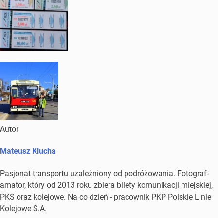
Autor
Mateusz Klucha
Pasjonat transportu uzależniony od podróżowania. Fotograf-
amator, który od 2013 roku zbiera bilety komunikacji miejskiej,
PKS oraz kolejowe. Na co dzień - pracownik PKP Polskie Linie
Kolejowe S.A.