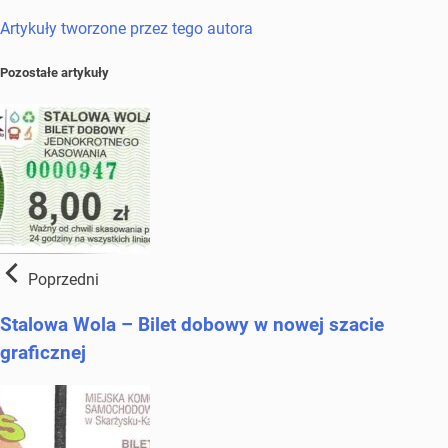
Artykuły tworzone przez tego autora
Pozostałe artykuły
Poprzedni
Stalowa Wola – Bilet dobowy w nowej szacie
graficznej