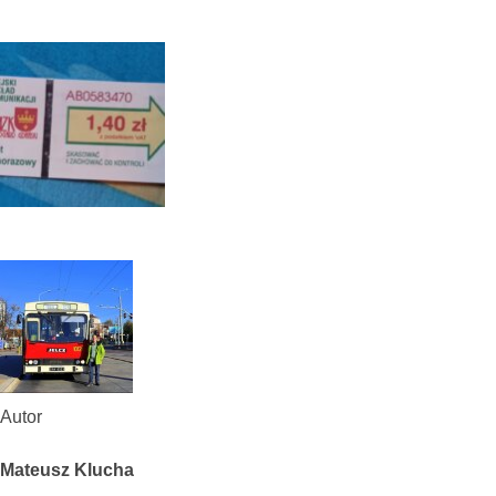
Autor
Mateusz Klucha