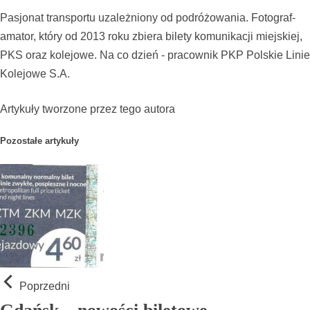
Pasjonat transportu uzależniony od podróżowania. Fotograf-
amator, który od 2013 roku zbiera bilety komunikacji miejskiej,
PKS oraz kolejowe. Na co dzień - pracownik PKP Polskie Linie
Kolejowe S.A.
Artykuły tworzone przez tego autora
Pozostałe artykuły
Poprzedni