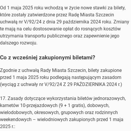
Od 1 maja 2025 roku wchodzą w życie nowe stawki za bilety,
które zostały zatwierdzone przez Radę Miasta Szczecin
uchwałą nr V/92/24 z dnia 29 października 2024 roku.
Zmiany
te mają na celu dostosowanie opłat do rosnących kosztów
utrzymania transportu publicznego oraz zapewnienie jego
dalszego rozwoju.
Co z wcześniej zakupionymi biletami?
Zgodnie z uchwałą Rady Miasta Szczecin, bilety zakupione
przed 1 maja 2025 roku podlegają następującym zasadom
(wyciąg z uchwały nr V/92/24 Z 29 PAŹDZIERNIKA 2024 r.)
17. Zasady dotyczące wykorzystania biletów jednorazowych,
karnetów 10-przejazdowych (9 + 1 gratis), dobowych,
wielodobowych, okresowych, grupowych oraz rodzinnych
weekendowych – wielodniowych zakupionych przed 1 maja
2025 r.: