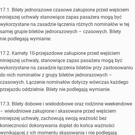
17.1. Bilety jednorazowe czasowe zakupione przed wejściem
niniejszej uchwały stanowiące zapas pasażera mogą być
wykorzystane na zasadzie łączenia różnych nominałów w tej
samej grupie biletów jednorazowych – czasowych. Bilety
nie podlegają wymianie.
17.2. Karnety 10-przejazdowe zakupione przed wejściem
niniejszej uchwały, stanowiące zapas pasażera mogą być
wykorzystane na zasadzie łączenia biletów przy zastosowaniu
do nich nominałów z grupy biletów jednorazowych –
czasowych. Łączenie nominałów dotyczy wówczas każdego
przejazdu oddzielnie. Bilety nie podlegają wymianie.
17.3. Bilety dobowe i wielodobowe oraz rodzinne weekendowe
– wielodniowe zakupione i skasowane przed wejściem
niniejszej uchwały, zachowują swoją ważność bez
konieczności dokonywania dopłat do końca ważności
wynikającej z ich momentu skasowania i nie podlegają