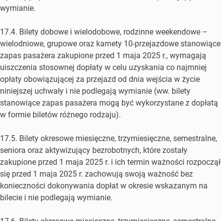
wymianie.
17.4. Bilety dobowe i wielodobowe, rodzinne weekendowe –
wielodniowe, grupowe oraz karnety 10-przejazdowe stanowiące
zapas pasażera zakupione przed 1 maja 2025 r., wymagają
uiszczenia stosownej dopłaty w celu uzyskania co najmniej
opłaty obowiązującej za przejazd od dnia wejścia w życie
niniejszej uchwały i nie podlegają wymianie (ww. bilety
stanowiące zapas pasażera mogą być wykorzystane z dopłatą
w formie biletów różnego rodzaju).
17.5. Bilety okresowe miesięczne, trzymiesięczne, semestralne,
seniora oraz aktywizujący bezrobotnych, które zostały
zakupione przed 1 maja 2025 r. i ich termin ważności rozpoczął
się przed 1 maja 2025 r. zachowują swoją ważność bez
konieczności dokonywania dopłat w okresie wskazanym na
bilecie i nie podlegają wymianie.