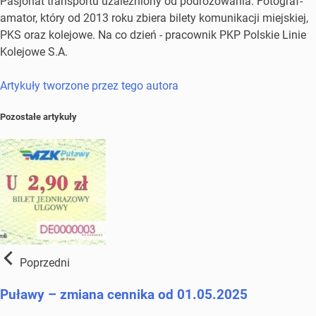
Pasjonat transportu uzależniony od podróżowania. Fotograf-
amator, który od 2013 roku zbiera bilety komunikacji miejskiej,
PKS oraz kolejowe. Na co dzień - pracownik PKP Polskie Linie
Kolejowe S.A.
Artykuły tworzone przez tego autora
Pozostałe artykuły
Poprzedni
Puławy – zmiana cennika od 01.05.2025