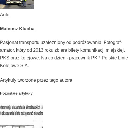
Autor
Mateusz Klucha
Pasjonat transportu uzależniony od podróżowania. Fotograf-
amator, który od 2013 roku zbiera bilety komunikacji miejskiej,
PKS oraz kolejowe. Na co dzień - pracownik PKP Polskie Linie
Kolejowe S.A.
Artykuły tworzone przez tego autora
Pozostałe artykuły