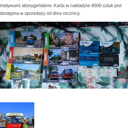
motywami aborygeńskimi. Karta w nakładzie 4000 sztuk jest
dostępna w sprzedaży od dnia rocznicy.