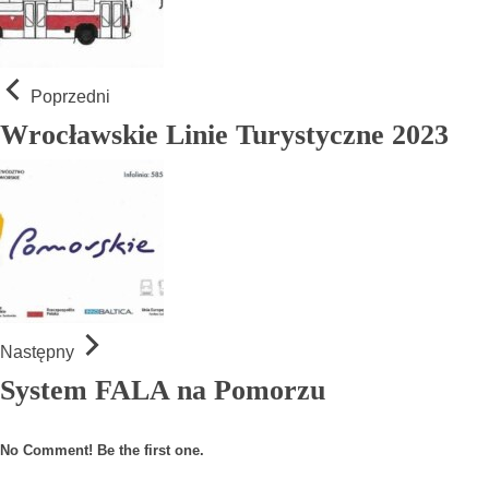
Poprzedni
Wrocławskie Linie Turystyczne 2023
Następny
System FALA na Pomorzu
No Comment! Be the first one.