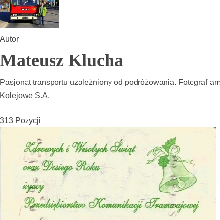
Autor
Mateusz Klucha
Pasjonat transportu uzależniony od podróżowania. Fotograf-ama
Kolejowe S.A.
313 Pozycji