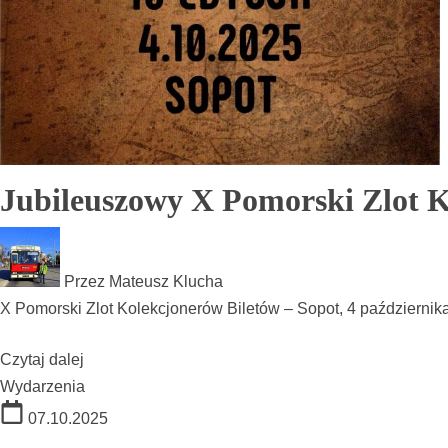
Jubileuszowy X Pomorski Zlot K
Przez
Mateusz Klucha
X Pomorski Zlot Kolekcjonerów Biletów – Sopot, 4 października
Czytaj dalej
Wydarzenia
07.10.2025