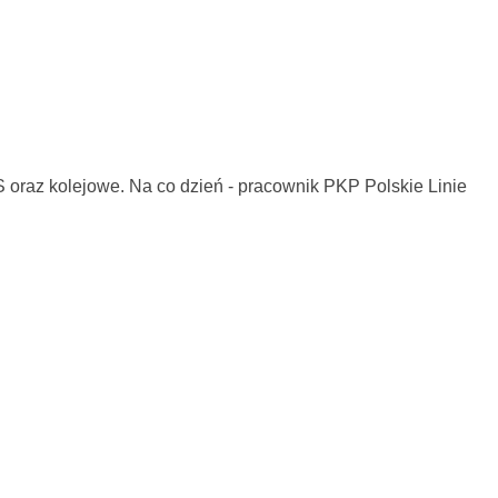
KS oraz kolejowe. Na co dzień - pracownik PKP Polskie Linie