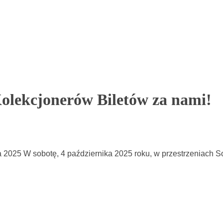
olekcjonerów Biletów za nami!
 2025 W sobotę, 4 października 2025 roku, w przestrzeniach Sop