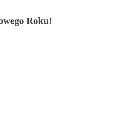
Nowego Roku!