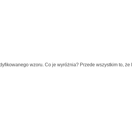
modyfikowanego wzoru. Co je wyróżnia? Przede wszystkim to, ż