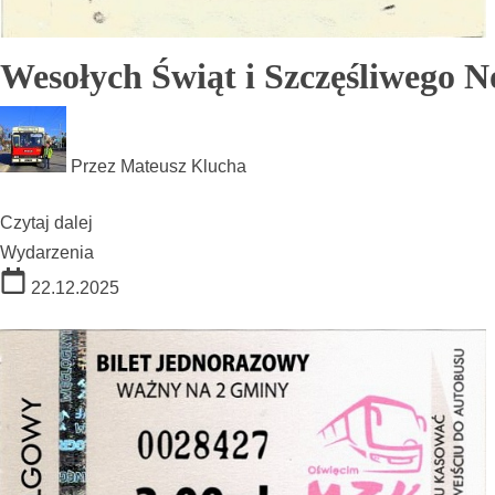
Wesołych Świąt i Szczęśliwego 
Przez
Mateusz Klucha
Czytaj dalej
Wydarzenia
22.12.2025