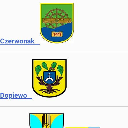
Czerwonak
Dopiewo