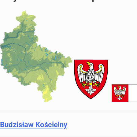
Budzisław Kościelny