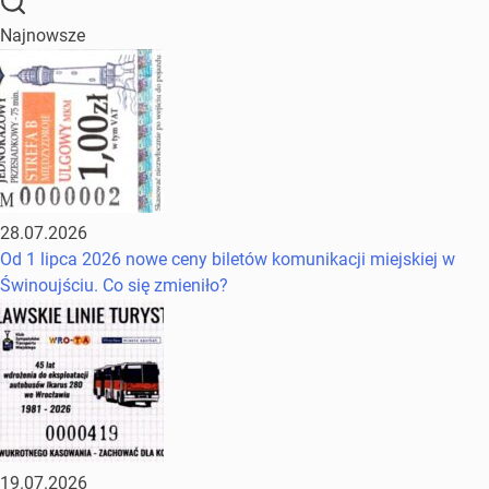
Najnowsze
28.07.2026
Od 1 lipca 2026 nowe ceny biletów komunikacji miejskiej w
Świnoujściu. Co się zmieniło?
19.07.2026