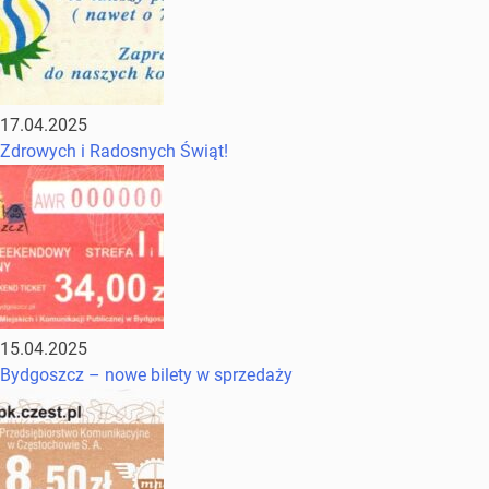
17.04.2025
Zdrowych i Radosnych Świąt!
15.04.2025
Bydgoszcz – nowe bilety w sprzedaży