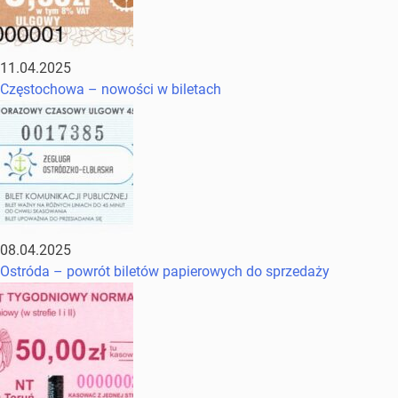
11.04.2025
Częstochowa – nowości w biletach
08.04.2025
Ostróda – powrót biletów papierowych do sprzedaży