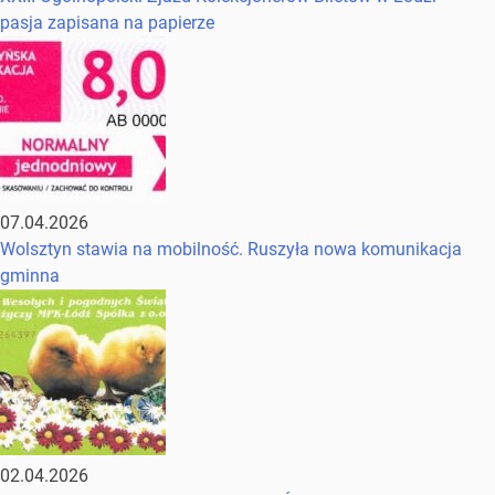
pasja zapisana na papierze
07.04.2026
Wolsztyn stawia na mobilność. Ruszyła nowa komunikacja
gminna
02.04.2026