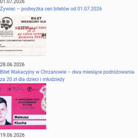
01.07.2026
Żywiec – podwyżka cen biletów od 01.07.2026
28.06.2026
Bilet Wakacyjny w Chrzanowie – dwa miesiące podróżowania
za 20 zł dla dzieci i młodzieży
19.06.2026