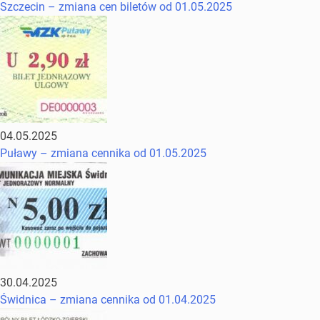
Szczecin – zmiana cen biletów od 01.05.2025
04.05.2025
Puławy – zmiana cennika od 01.05.2025
30.04.2025
Świdnica – zmiana cennika od 01.04.2025