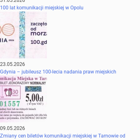
31.05.2026
100 lat komunikacji miejskiej w Opolu
23.05.2026
Gdynia – jubileusz 100-lecia nadania praw miejskich
09.05.2026
Zmiany cen biletów komunikacji miejskiej w Tarnowie od