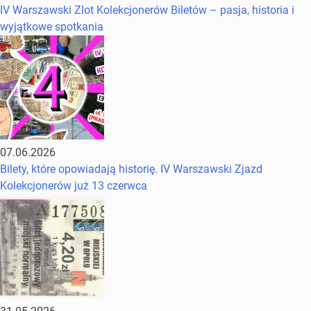
IV Warszawski Zlot Kolekcjonerów Biletów – pasja, historia i
wyjątkowe spotkania
07.06.2026
Bilety, które opowiadają historię. IV Warszawski Zjazd
Kolekcjonerów już 13 czerwca