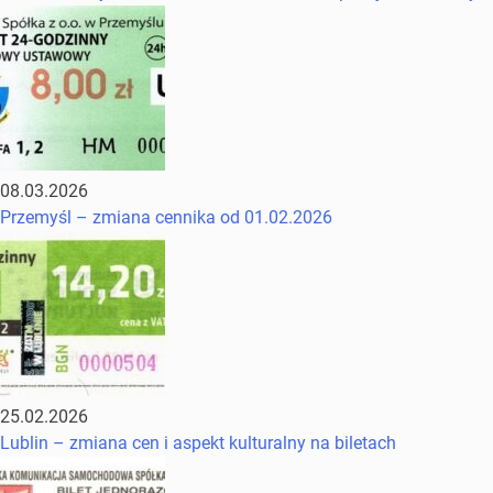
08.03.2026
Przemyśl – zmiana cennika od 01.02.2026
25.02.2026
Lublin – zmiana cen i aspekt kulturalny na biletach