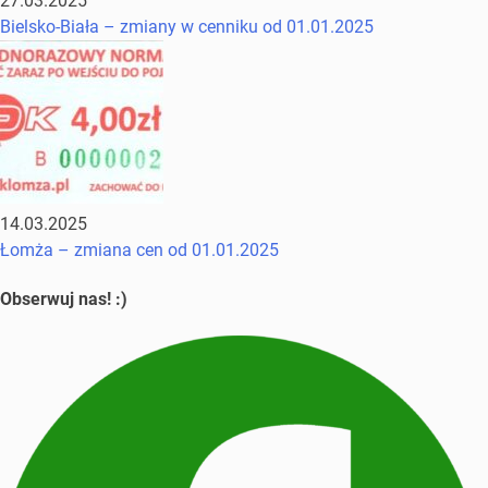
27.03.2025
Bielsko-Biała – zmiany w cenniku od 01.01.2025
14.03.2025
Łomża – zmiana cen od 01.01.2025
Obserwuj nas! :)