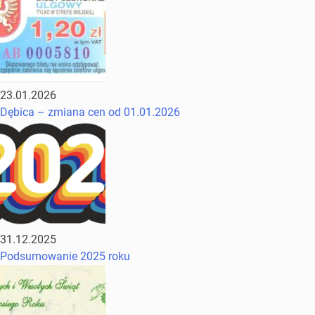
23.01.2026
Dębica – zmiana cen od 01.01.2026
31.12.2025
Podsumowanie 2025 roku