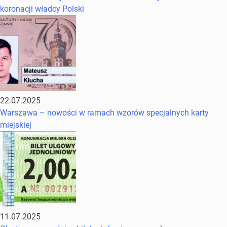
koronacji władcy Polski
22.07.2025
Warszawa – nowości w ramach wzorów specjalnych karty
miejskiej
11.07.2025