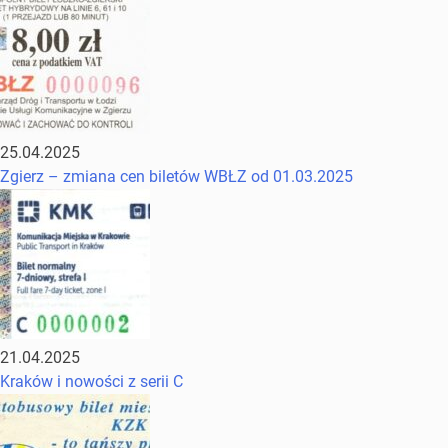
25.04.2025
Zgierz – zmiana cen biletów WBŁZ od 01.03.2025
21.04.2025
Kraków i nowości z serii C