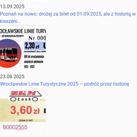
13.09.2025
Poznań na nowo: drożej za bilet od 01.09.2025, ale z historią w
kieszeni…
23.08.2025
Wrocławskie Linie Turystyczne 2025 – podróż przez historię