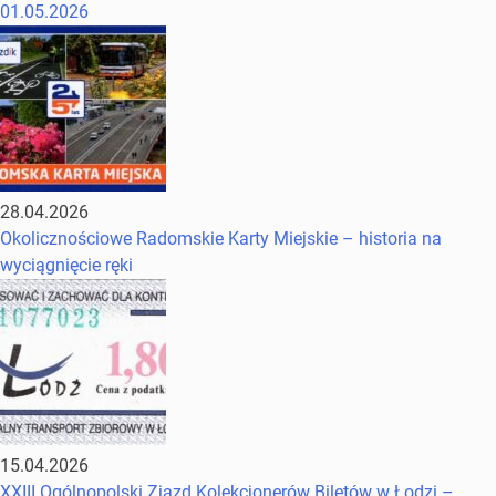
01.05.2026
28.04.2026
Okolicznościowe Radomskie Karty Miejskie – historia na
wyciągnięcie ręki
15.04.2026
XXIII Ogólnopolski Zjazd Kolekcjonerów Biletów w Łodzi –