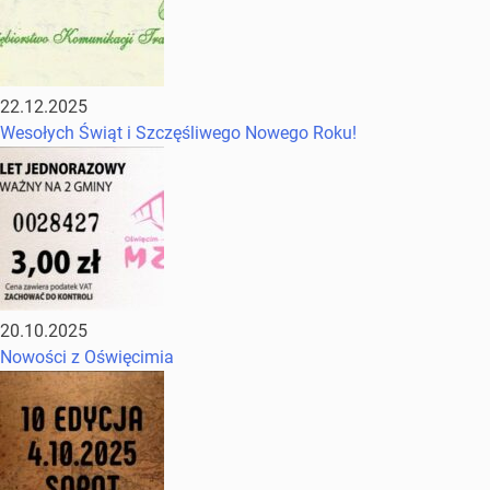
22.12.2025
Wesołych Świąt i Szczęśliwego Nowego Roku!
20.10.2025
Nowości z Oświęcimia