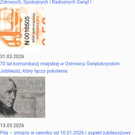
Zdrowych, Spokojnych i Radosnych Świąt !
31.03.2026
70 lat komunikacji miejskiej w Ostrowcu Świętokrzyskim.
Jubileusz, który łączy pokolenia
13.03.2026
Piła – zmiany w cenniku od 10.01.2026 i aspekt jubileuszowy