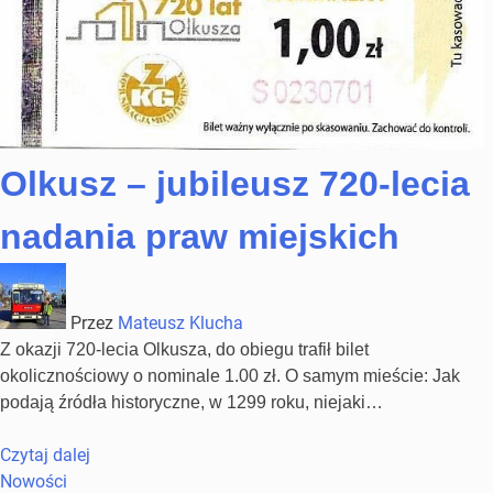
Olkusz – jubileusz 720-lecia
nadania praw miejskich
Przez
Mateusz Klucha
Z okazji 720-lecia Olkusza, do obiegu trafił bilet
okolicznościowy o nominale 1.00 zł. O samym mieście: Jak
podają źródła historyczne, w 1299 roku, niejaki…
Czytaj dalej
Nowości