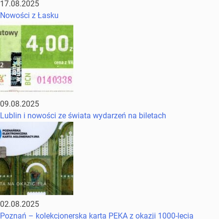
17.08.2025
Nowości z Łasku
09.08.2025
Lublin i nowości ze świata wydarzeń na biletach
02.08.2025
Poznań – kolekcjonerska karta PEKA z okazji 1000-lecia