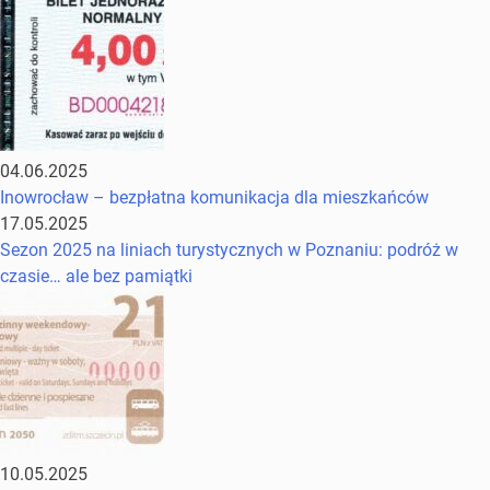
04.06.2025
Inowrocław – bezpłatna komunikacja dla mieszkańców
17.05.2025
Sezon 2025 na liniach turystycznych w Poznaniu: podróż w
czasie… ale bez pamiątki
10.05.2025