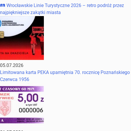
🛤️ Wrocławskie Linie Turystyczne 2026 – retro podróż przez
najpiękniejsze zakątki miasta
05.07.2026
Limitowana karta PEKA upamiętnia 70. rocznicę Poznańskiego
Czerwca 1956