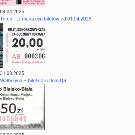
04.04.2025
Toruń – zmiana cen biletów od 01.04.2025
31.03.2025
Wałbrzych – bilety z kodem QR