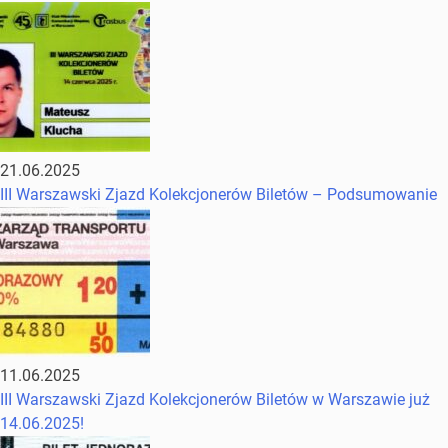
21.06.2025
III Warszawski Zjazd Kolekcjonerów Biletów – Podsumowanie
11.06.2025
III Warszawski Zjazd Kolekcjonerów Biletów w Warszawie już
14.06.2025!