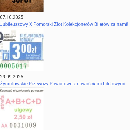
07.10.2025
Jubileuszowy X Pomorski Zlot Kolekcjonerów Biletów za nami!
29.09.2025
Żyrardowskie Przewozy Powiatowe z nowościami biletowymi